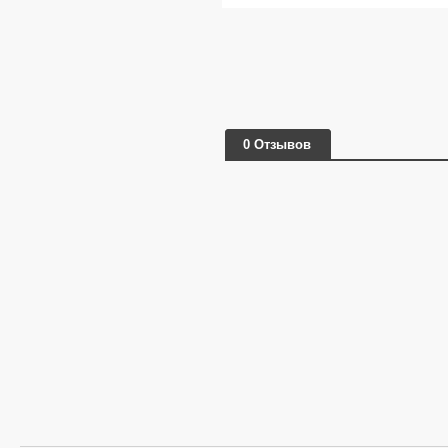
0 Отзывов