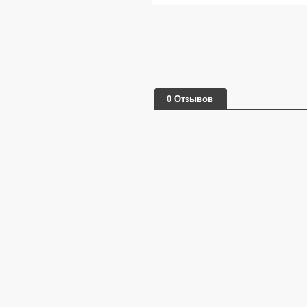
0 Отзывов