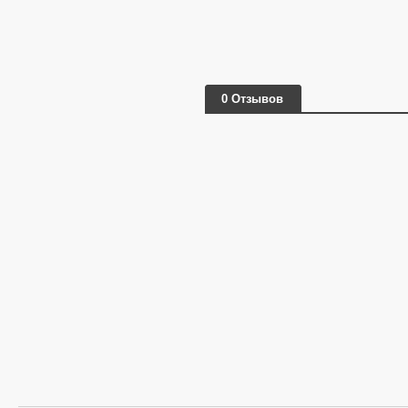
0 Отзывов