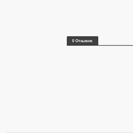
0 Отзывов