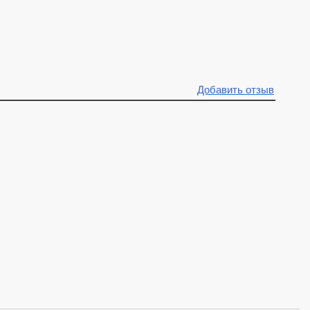
Добавить отзыв