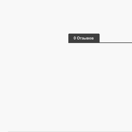
0 Отзывов