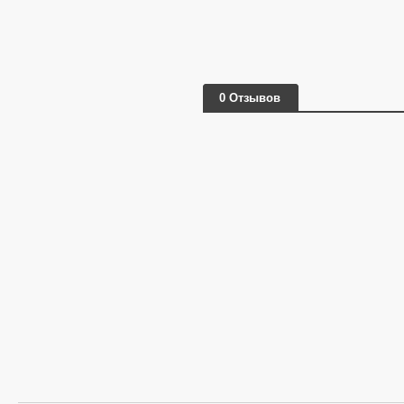
0 Отзывов