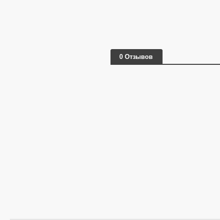
0 Отзывов