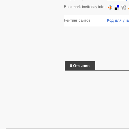
Bookmark inettoday.info:
Рейтинг сайтов
Код для уча
0 Отзывов