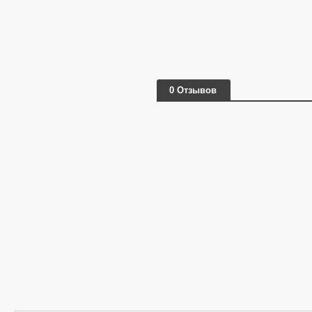
0 Отзывов