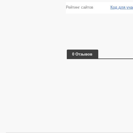
Рейтинг сайтов
Код для уча
0 Отзывов