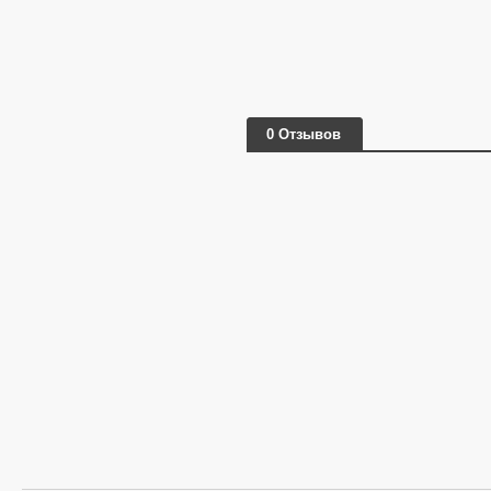
0 Отзывов