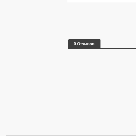
0 Отзывов