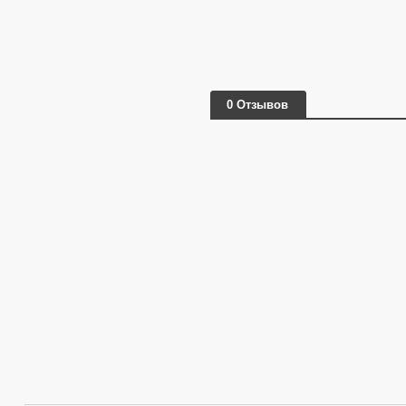
0 Отзывов