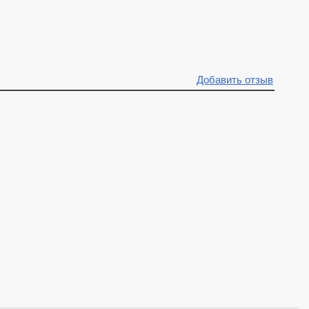
Добавить отзыв