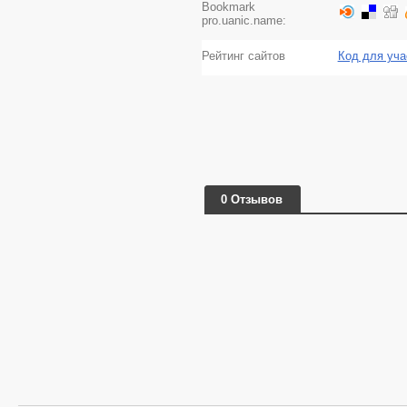
Bookmark
pro.uanic.name:
Рейтинг сайтов
Код для уча
0 Отзывов