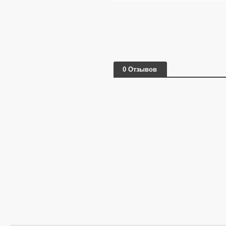
0 Отзывов