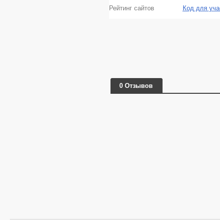
Рейтинг сайтов
Код для уча
0 Отзывов