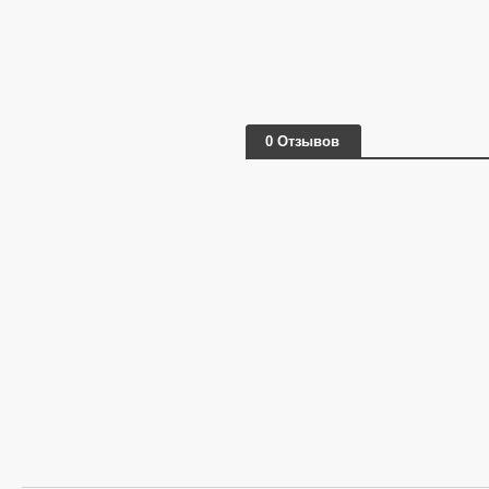
0 Отзывов