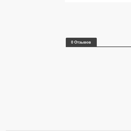
0 Отзывов