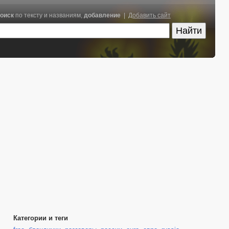
оиск
по тексту и названиям,
добавление
|
Добавить сайт
Категории и теги