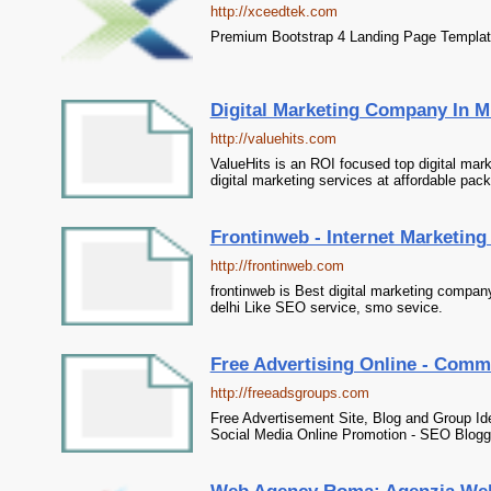
http://xceedtek.com
Premium Bootstrap 4 Landing Page Templa
Digital Marketing Company In Mu
http://valuehits.com
ValueHits is an ROI focused top digital mark
digital marketing services at affordable pac
Frontinweb - Internet Marketing
http://frontinweb.com
frontinweb is Best digital marketing company 
delhi Like SEO service, smo sevice.
Free Advertising Online - Comm
http://freeadsgroups.com
Free Advertisement Site, Blog and Group Ide
Social Media Online Promotion - SEO Blogg